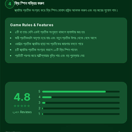
ফ্রি স্পিন সক্রিয় করুন
4
স্ক্যাটার প্রতীক সংগ্রহ করে ফ্রি স্পিন বোনাস রাউন্ড আনলক করুন এবং বড় জয়ের সুযোগ পান।
Game Rules & Features
৫টি বা তার বেশি একই প্রতীক সংযুক্ত থাকলে ক্লাস্টার জয় হয়
জয়ী প্রতীকগুলি অদৃশ্য হয়ে যায় এবং নতুন প্রতীক উপর থেকে নেমে আসে
ওয়াইল্ড প্রতীক স্ক্যাটার ছাড়া সব প্রতীকের জায়গায় বসতে পারে
৪টি স্ক্যাটার প্রতীক সংগ্রহ করলে ১০টি ফ্রি স্পিন পাবেন
প্রতিটি পরপর জয়ে মাল্টিপ্লায়ার বৃদ্ধি পায় এবং বড় পুরস্কার দেয়
5
4.8
4
3
⭐⭐⭐⭐⭐
2
২,৮৪৭ Reviews
1