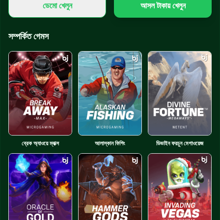
ডেমো খেলুন
আসল টাকায় খেলুন
সম্পর্কিত গেমস
ব্রেক অ্যাওয়ে ম্যাক্স
আলাস্কান ফিশিং
ডিভাইন ফরচুন মেগাওয়েজ