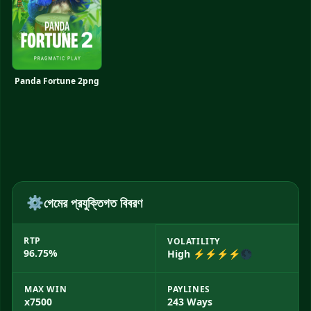
Panda Fortune 2png
⚙️
গেমের প্রযুক্তিগত বিবরণ
RTP
VOLATILITY
96.75%
High ⚡⚡⚡⚡🌑
MAX WIN
PAYLINES
x7500
243 Ways