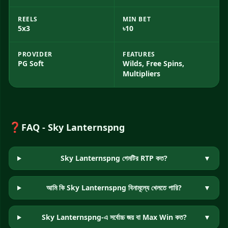
REELS
MIN BET
5x3
৳10
PROVIDER
FEATURES
PG Soft
Wilds, Free Spins,
Multipliers
❓
FAQ - Sky Lanternspng
Sky Lanternspng গেমটির RTP কত?
▼
আমি কি Sky Lanternspng বিনামূল্যে খেলতে পারি?
▼
Sky Lanternspng-এ সর্বোচ্চ জয় বা Max Win কত?
▼