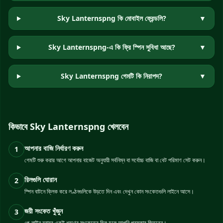
Sky Lanternspng কি মোবাইল ফ্রেন্ডলি?
▼
Sky Lanternspng-এ কি ফ্রি স্পিন সুবিধা আছে?
▼
Sky Lanternspng গেমটি কি নিরাপদ?
▼
কিভাবে Sky Lanternspng খেলবেন
আপনার বাজি নির্ধারণ করুন
1
গেমটি শুরু করার আগে আপনার বাজেট অনুযায়ী সর্বনিম্ন বা সর্বোচ্চ বাজি বা বেট পরিমাণ সেট করুন।
রিলগুলি ঘোরান
2
স্পিন বাটনে ক্লিক করে লণ্ঠনগুলিকে উড়তে দিন এবং দেখুন কোন সংকেতগুলি লাইনে আসে।
জয়ী সংকেত খুঁজুন
3
পে-লাইন বরাবর একই ধরণের সংকেতের মিল হলে আপনি পুরস্কার জিতবেন।