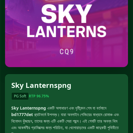
▶
Sky Lanternspng
PG Soft
RTP 96.75%
Sky Lanternspng
একটি অসাধারণ এবং দৃষ্টিনন্দন গেম যা বর্তমানে
bd1777det
প্ল্যাটফর্মে উপলব্ধ। যারা অনলাইন গেমিংয়ের মাধ্যমে রোমাঞ্চ এবং
বিনোদন খুঁজছেন, তাদের জন্য এটি একটি সেরা পছন্দ। এই গেমটি তার অনন্য থিম
এবং আকর্ষণীয় গ্রাফিক্সের জন্য পরিচিত, যা খেলোয়াড়দের একটি জাদুকরী পৃথিবীতে