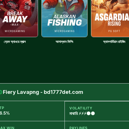
ব্রেক অ্যাওয়ে ম্যাক্স
আলাস্কান ফিশিং
অ্যাসগার্ডিয়ান রাইজিং
⚙️
Fiery Lavapng - bd1777det.com
TP
VOLATILITY
6.5%
মাঝারি ⚡⚡⚡🌑🌑
AX WIN
PAYLINES