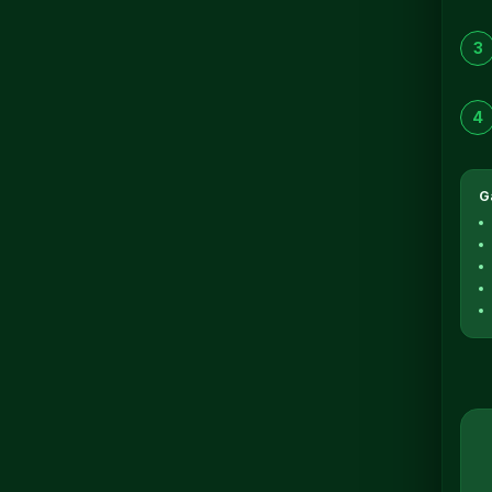
3
4
G