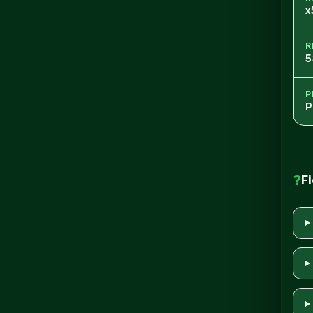
x
R
5
P
P
❓
F