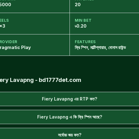
5000
20
EELS
MIN BET
x3
৳0.20
ROVIDER
FEATURES
ragmatic Play
ফ্রি স্পিন, মাল্টিপ্লায়ার, বোনাস রাউন্ড
iery Lavapng - bd1777det.com
Fiery Lavapng এর RTP কত?
Fiery Lavapng এ কি ফ্রি স্পিন আছে?
সর্বোচ্চ জয় কত?