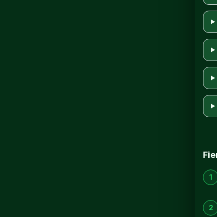
Fie
1
2