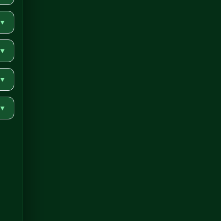
▼
▼
▼
▼