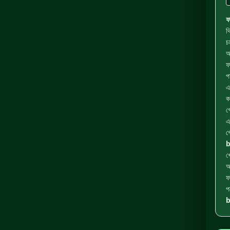
ফ
থ
চ
অ
ফ
প
এ
ক
গ
এ
গ
b
খ
অ
ফ
প