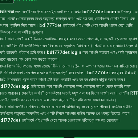
ায়ারি লাভা
হলো একটি জনপ্রিয় অনলাইন স্লট গেম যা এখন
bd1777det.com
এ উপলব্ধ। এ
িমের গেমটি খেলোয়াড়দের মধ্যে অত্যন্ত জনপ্রিয় কারণ এটি বড় জয়, রোমাঞ্চকর বোনাস ফিচার এবং
মৎকার গ্রাফিক্স নিয়ে আসে। bd1777det প্ল্যাটফর্মে এই গেমটি খেলে আপনি পাবেন সেরা গেমিং
ভিজ্ঞতা এবং আকর্ষণীয় পুরস্কার।
ায়ারি লাভা গেমটি একটি উন্নত মেকানিজম ব্যবহার করে যেখানে খেলোয়াড়রা সহজেই বড় জয়ের সুযোগ
ায়। এই ফিচারটি একটি স্পিনে একাধিক জয়ের সম্ভাবনা তৈরি করে। গেমটিতে রয়েছে রঙিন সিম্বল যা
কটি জাদুকরী পরিবেশ তৈরি করে।
bd1777det login
করে আপনি সহজেই এই গেমটি অ্যাক্সেস
রতে পারবেন এবং খেলা শুরু করতে পারবেন।
েমের বিশেষ ফিচারগুলোর মধ্যে রয়েছে বিভিন্ন বোনাস রাউন্ড যা আপনার জয়ের সম্ভাবনা বাড়িয়ে দেয়।
ই মডিফায়ারগুলো গেমপ্লেকে আরও উত্তেজনাপূর্ণ করে তোলে।
bd1777det
ব্যবহারকারীরা এই
েমটি বিশেষভাবে পছন্দ করেন কারণ এটি উচ্চ পেআউট এবং ঘন ঘন বোনাস রাউন্ড অফার করে।
d1777det app
ডাউনলোড করে আপনি যেকোনো সময় যেকোনো জায়গা থেকে ফায়ারি লাভা
েলতে পারবেন। মোবাইল ভার্সনটি ডেস্কটপের মতোই মসৃণ এবং সব ফিচার সমর্থন করে। গেমটির RT
নলাইন স্লটের জন্য বেশ ভালো এবং খেলোয়াড়দের দীর্ঘমেয়াদী জয়ের সম্ভাবনা বাড়ায়।
ায়ারি লাভা একটি রোমাঞ্চকর গেম যার মানে হলো আপনি বড় জয়ের সুযোগ পাবেন। ম্যাক্সিমাম উইন
টেনশিয়াল অত্যন্ত আকর্ষণীয় এবং একটি স্পিনে আপনার বাজির অনেক গুণ পর্যন্ত জিততে পারেন।
bd1777det
প্ল্যাটফর্মে এই গেমটি খেলে অনেক খেলোয়াড় ইতিমধ্যে বড় জয় পেয়েছেন।